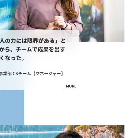
人の力には限界がある」と
から、チームで成果を出す
くなった。
事業部 CSチーム【マネージャー】
MORE