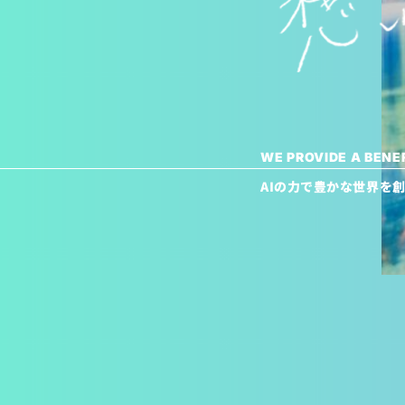
WE PROVIDE A BENEF
AIの力で豊かな世界を