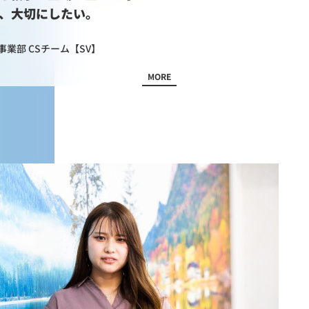
、大切にしたい。
業部 CSチーム【SV】
MORE