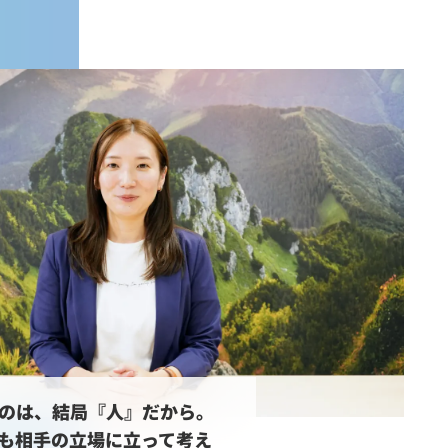
うのは、結局『人』だから。
も相手の立場に立って考え