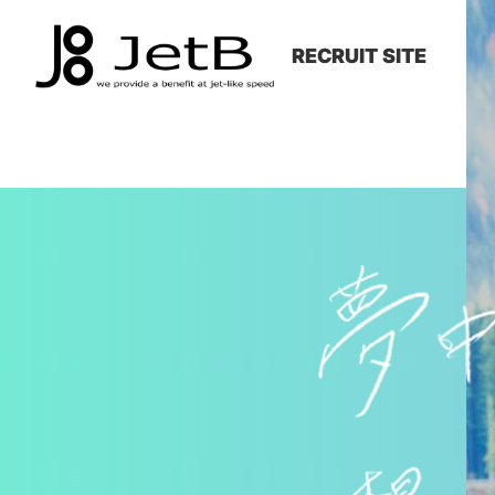
RECRUIT SITE