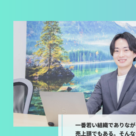
一番若い組織でありなが
売上頭でもある。そんな