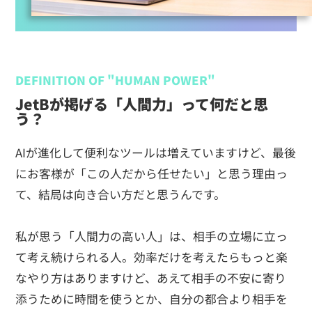
DEFINITION OF "HUMAN POWER"
JetBが掲げる「人間力」って何だと思
う？
AIが進化して便利なツールは増えていますけど、最後
にお客様が「この人だから任せたい」と思う理由っ
て、結局は向き合い方だと思うんです。
私が思う「人間力の高い人」は、相手の立場に立っ
て考え続けられる人。効率だけを考えたらもっと楽
なやり方はありますけど、あえて相手の不安に寄り
添うために時間を使うとか、自分の都合より相手を