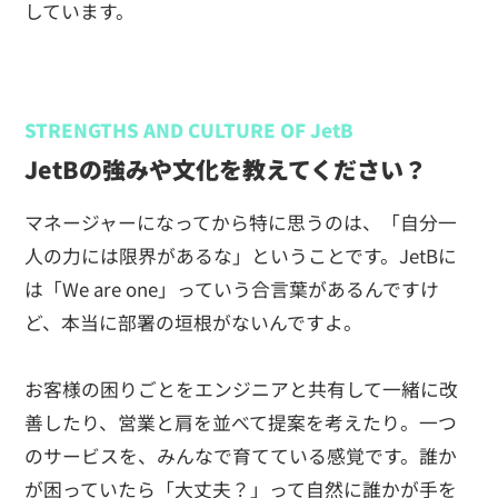
しています。
STRENGTHS AND CULTURE OF JetB
JetBの強みや文化を教えてください？
マネージャーになってから特に思うのは、「自分一
人の力には限界があるな」ということです。JetBに
は「We are one」っていう合言葉があるんですけ
ど、本当に部署の垣根がないんですよ。
お客様の困りごとをエンジニアと共有して一緒に改
善したり、営業と肩を並べて提案を考えたり。一つ
のサービスを、みんなで育てている感覚です。誰か
が困っていたら「大丈夫？」って自然に誰かが手を