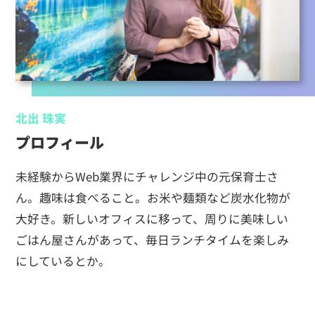
北出 珠実
プロフィール
未経験からWeb業界にチャレンジ中の元保育士さ
ん。趣味は食べること。お米や麺類など炭水化物が
大好き。新しいオフィスに移って、周りに美味しい
ごはん屋さんがあって、毎日ランチタイムを楽しみ
にしているとか。