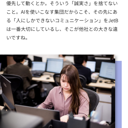
優先して動くとか。そういう「誠実さ」を捨てない
こと。AIを使いこなす集団だからこそ、その先にあ
る「人にしかできないコミュニケーション」をJetB
は一番大切にしているし、そこが他社との大きな違
いですね。