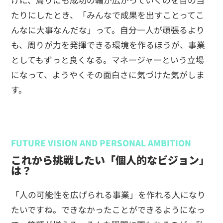
たりにしたとき、「みんなで成果を出すことってこ
んなに大事なんだな」って。自分一人が頑張るより
も、周りが力を発揮できる環境を作るほうが、事業
としてもずっと良くなる。マネージャーという立場
になって、ようやくその面白さに気づけた気がしま
す。
FUTURE VISION AND PERSONAL AMBITION
これから挑戦したい「個人的なビジョン」
は？
「人の可能性を広げられる事業」を作れる人になり
たいですね。できなかったことができるようになっ