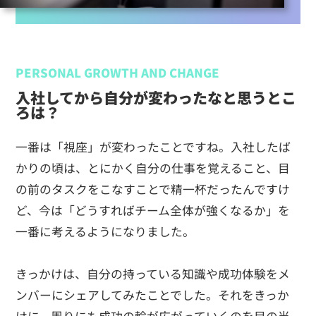
PERSONAL GROWTH AND CHANGE
入社してから自分が変わったなと思うとこ
ろは？
一番は「視座」が変わったことですね。入社したば
かりの頃は、とにかく自分の仕事を覚えること、目
の前のタスクをこなすことで精一杯だったんですけ
ど、今は「どうすればチーム全体が強くなるか」を
一番に考えるようになりました。
きっかけは、自分の持っている知識や成功体験をメ
ンバーにシェアしてみたことでした。それをきっか
けに、周りにも成功の輪が広がっていくのを目の当