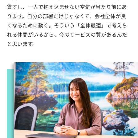
貸すし、一人で抱え込ませない空気が当たり前にあ
ります。自分の部署だけじゃなくて、会社全体が良
くなるために動く。そういう「全体最適」で考えら
れる仲間がいるから、今のサービスの質があるんだ
と思います。