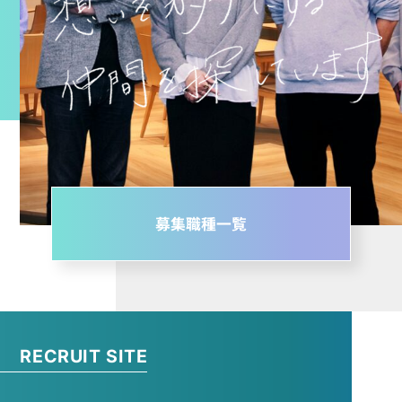
RECRUIT SITE