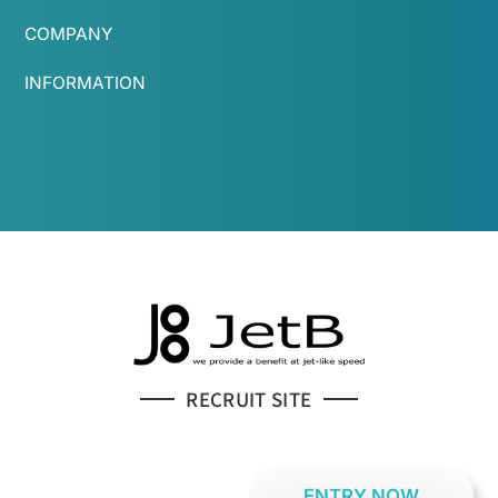
COMPANY
INFORMATION
RECRUIT SITE
ENTRY NOW