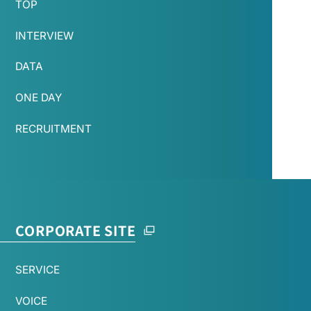
TOP
INTERVIEW
DATA
ONE DAY
RECRUITMENT
CORPORATE SITE
SERVICE
VOICE