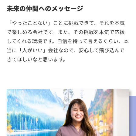
未来の仲間へのメッセージ
「やったことない」ことに挑戦できて、それを本気
で楽しめる会社です。また、その挑戦を本気で応援
してくれる環境です。自信を持って言えるくらい、本
当に「人がいい」会社なので、安心して飛び込んで
きてほしいなと思います。