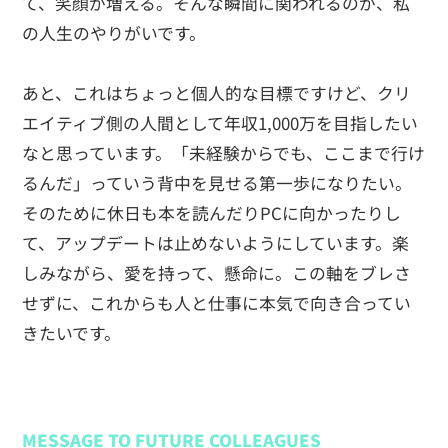
て、笑顔が増える。そんな瞬間に関われるのが、私
の人生のやりがいです。
あと、これはちょっと個人的な目標ですけど、クリ
エイティブ側の人間として年収1,000万を目指したい
なと思っています。「未経験からでも、ここまで行け
るんだ」っていう背中を見せる第一歩になりたい。
そのために休日も本を読んだりPCに向かったりし
て、アップデートは止めないようにしています。楽
しみながら、愛を持って、懸命に。この軸をブレさ
せずに、これからも人と仕事に本気で向き合ってい
きたいです。
MESSAGE TO FUTURE COLLEAGUES